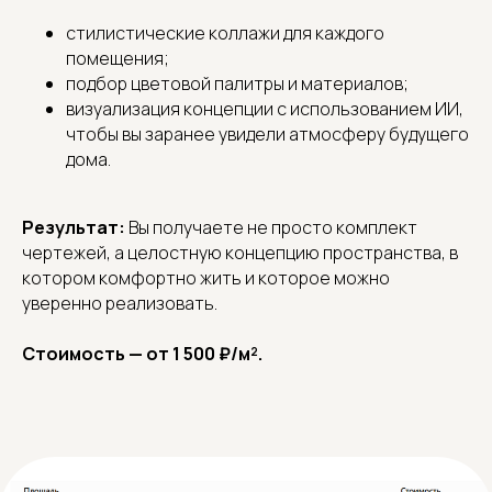
стилистические коллажи для каждого
помещения;
подбор цветовой палитры и материалов;
визуализация концепции с использованием ИИ,
чтобы вы заранее увидели атмосферу будущего
дома.
Результат:
Вы получаете не просто комплект
чертежей, а целостную концепцию пространства, в
котором комфортно жить и которое можно
уверенно реализовать.
Стоимость — от 1 500 ₽/м².