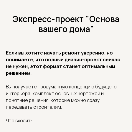
Экспресс-проект "Основа
вашего дома"
Если вы хотите начать ремонт уверенно, но
понимаете, что полный дизайн-проект сейчас
не нужен, этот формат станет оптимальным
решением.
Вы получаете продуманную концепцию будущего
интерьера, комплект основных чертежей и
понятные решения, которые можно сразу
передавать строителям.
Что входит: